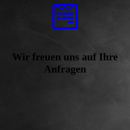
Wir freuen uns auf Ihre
Anfragen