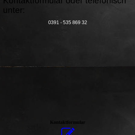
Kontaktformular oder telefonisch
unter:
0391 - 535 869 32
Kontaktformular