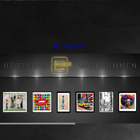
KONTAKT